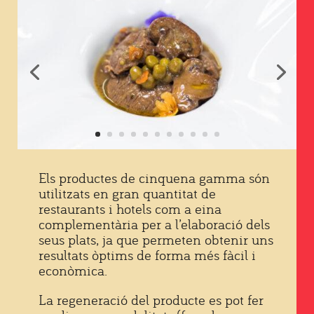
Els productes de cinquena gamma són
utilitzats en gran quantitat de
restaurants i hotels com a eina
complementària per a l’elaboració dels
seus plats, ja que permeten obtenir uns
resultats òptims de forma més fàcil i
econòmica.
La regeneració del producte es pot fer